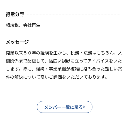
得意分野
相続税、会社再生
メッセージ
開業以来５０年の経験を生かし、税務・法務はもちろん、人
間関係まで配慮して、幅広い視野に立ってアドバイスをいた
します。特に、相続・事業承継が複雑に絡み合った難しい案
件の解決について高いご評価をいただいております。
メンバー一覧に戻る